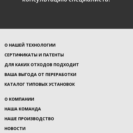
ЗАДАТЬ ВОПРОС
О НАШЕЙ ТЕХНОЛОГИИ
СЕРТИФИКАТЫ И ПАТЕНТЫ
ДЛЯ КАКИХ ОТХОДОВ ПОДХОДИТ
ВАША ВЫГОДА ОТ ПЕРЕРАБОТКИ
КАТАЛОГ ТИПОВЫХ УСТАНОВОК
О КОМПАНИИ
НАША КОМАНДА
НАШЕ ПРОИЗВОДСТВО
НОВОСТИ