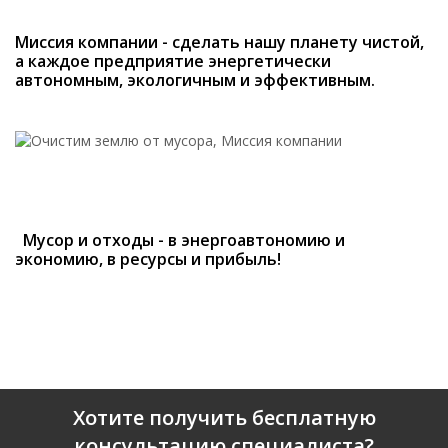
Миссия компании - сделать нашу планету чистой,
а каждое предприятие энергетически
автономным, экологичным и эффективным.
Мусор и отходы - в энергоавтономию и
экономию, в ресурсы и прибыль!
Хотите получить бесплатную
консультацию специалиста?