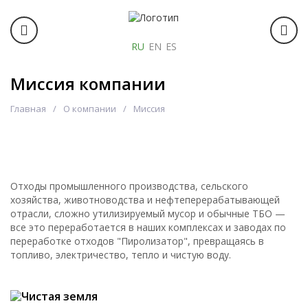
RU
EN
ES
Миссия компании
Главная
О компании
Миссия
Отходы промышленного производства, сельского
хозяйства, животноводства и нефтеперерабатывающей
отрасли, сложно утилизируемый мусор и обычные ТБО —
все это переработается в наших комплексах и заводах по
переработке отходов "Пиролизатор", превращаясь в
топливо, электричество, тепло и чистую воду.