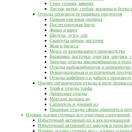
Сено, солома, мякина
Листья, ветки, стебли, корзины и ботва 
Отходы производств пищевых продуктов
Пивная хмелевая дробина
Послеспиртовая барда
Жмых и шрот
Шелуха, лузга, сор
Скорлупа орехов, косточек
Жом и багасса
Мезга от крахмального производства
Выжимки, косточки, очистки, шкурки, 
Твердые отходы мясокомбинатов и боен
Отходы рыбокомбинатов и переработки
Некондиционная и испорченная продук
Отходы кофейного и чайного производс
Прочие органические отходы в виде биомасс
Торф и отходы торфа
Древесные отходы
Морские водоросли
Сапропель и донный ил
Пищевые отходы сферы общепита и рит
Иловые осадки сточных вод очистных сооружений
Избыточный активный ил и кек водоканалов
Избыточный активный ил заводов и производ
Иловые осадки сточных вод с иловых площад