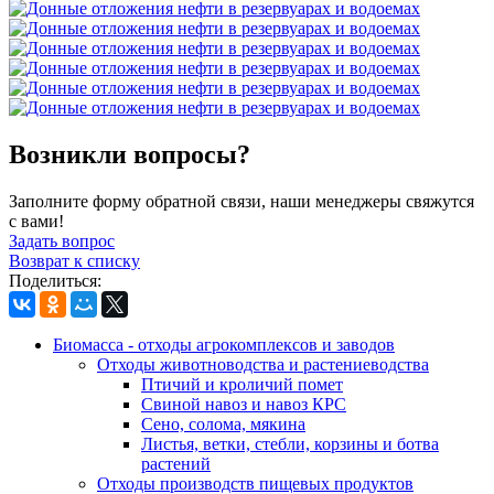
Возникли вопросы?
Заполните форму обратной связи, наши менеджеры свяжутся
с вами!
Задать вопрос
Возврат к списку
Поделиться:
Биомасса - отходы агрокомплексов и заводов
Отходы животноводства и растениеводства
Птичий и кроличий помет
Свиной навоз и навоз КРС
Сено, солома, мякина
Листья, ветки, стебли, корзины и ботва
растений
Отходы производств пищевых продуктов