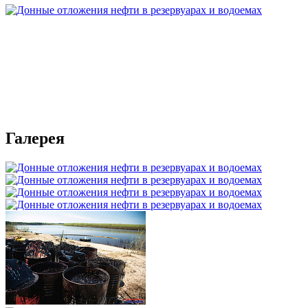
Галерея