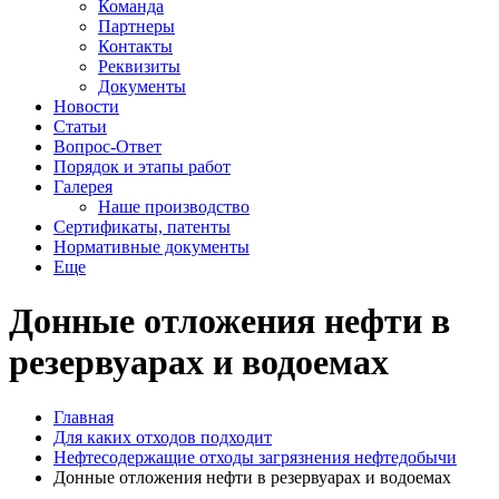
Команда
Партнеры
Контакты
Реквизиты
Документы
Новости
Статьи
Вопрос-Ответ
Порядок и этапы работ
Галерея
Наше производство
Сертификаты, патенты
Нормативные документы
Еще
Донные отложения нефти в
резервуарах и водоемах
Главная
Для каких отходов подходит
Нефтесодержащие отходы загрязнения нефтедобычи
Донные отложения нефти в резервуарах и водоемах